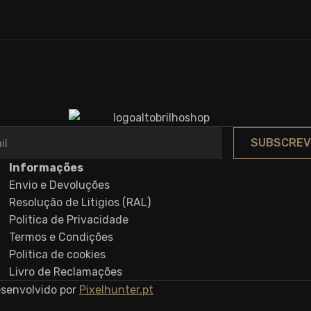
SUBSCREV
Informações
Envio e Devoluções
Resolução de Litigios (RAL)
Politica de Privacidade
Termos e Condições
Politica de cookies
Livro de Reclamações
esenvolvido por
Pixelhunter.pt