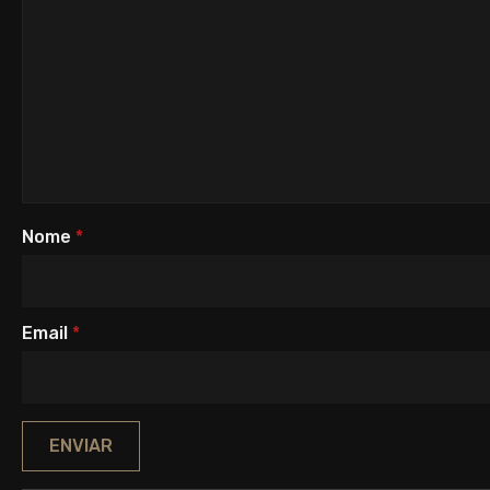
Nome
*
Email
*