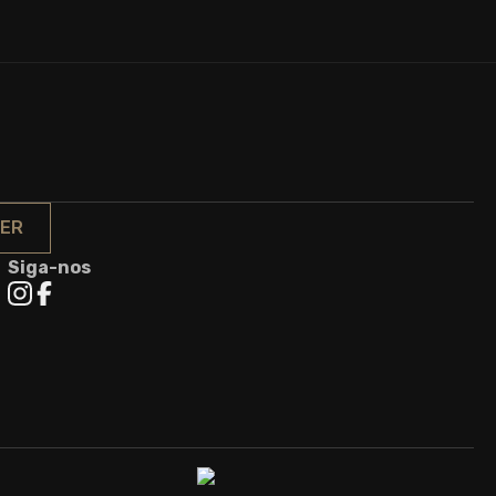
ER
Siga-nos