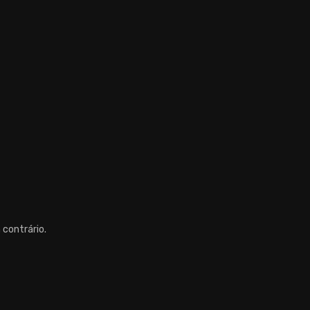
 contrário.