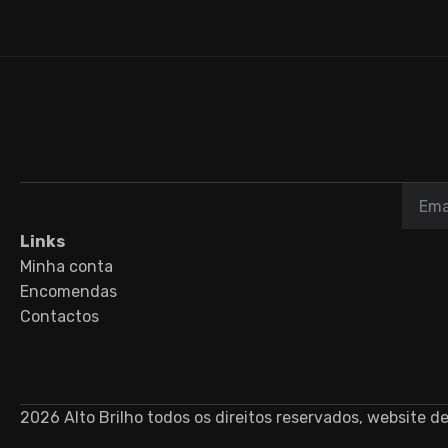
Links
Minha conta
Encomendas
Contactos
2026 Alto Brilho todos os direitos reservados, website d