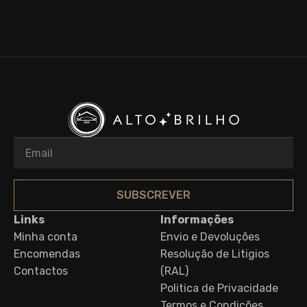
SUBSCREVER
Links
Informações
Minha conta
Envio e Devoluções
Encomendas
Resolução de Litigios
Contactos
(RAL)
Politica de Privacidade
Termos e Condições