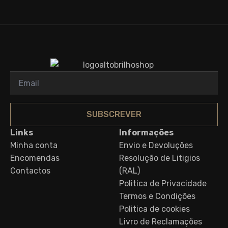
SUBSCREVER
Links
Informações
Minha conta
Envio e Devoluções
Encomendas
Resolução de Litigios
Contactos
(RAL)
Politica de Privacidade
Termos e Condições
Politica de cookies
Livro de Reclamações