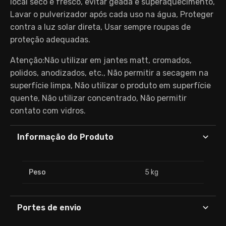
local seco e fresco, evitar geada e superaquecimento,
Lavar o pulverizador após cada uso na água, Proteger
contra a luz solar direta, Usar sempre roupas de
proteção adequadas.
Atenção:Não utilizar em jantes matt, cromados,
polidos, anodizados, etc., Não permitir a secagem na
superfície limpa, Não utilizar o produto em superfície
quente, Não utilizar concentrado, Não permitir
contato com vidros.
Informação do Produto
Peso
5 kg
Portes de envio