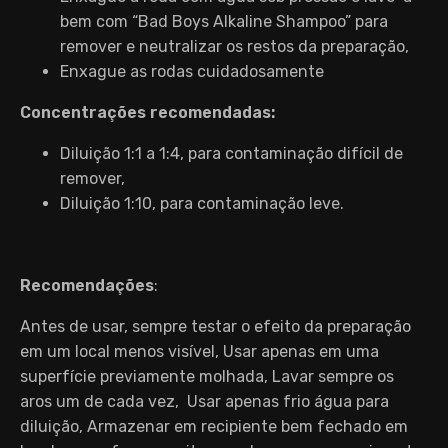
bem com “Bad Boys Alkaline Shampoo” para
remover e neutralizar os restos da preparação,
Enxague as rodas cuidadosamente
Concentrações recomendadas:
Diluição 1:1 a 1:4, para contaminação difícil de
remover,
Diluição 1:10, para contaminação leve.
Recomendações
:
Antes de usar, sempre testar o efeito da preparação
em um local menos visível, Usar apenas em uma
superfície previamente molhada, Lavar sempre os
aros um de cada vez, Usar apenas frio água para
diluição, Armazenar em recipiente bem fechado em