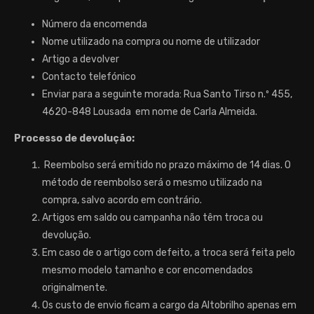
Número da encomenda
Nome utilizado na compra ou nome de utilizador
Artigo a devolver
Contacto telefónico
Enviar para a seguinte morada: Rua Santo Tirso n.º 455,
4620-848 Lousada em nome de Carla Almeida.
Processo de devolução:
Reembolso será emitido no prazo máximo de 14 dias. O
método de reembolso será o mesmo utilizado na
compra, salvo acordo em contrário.
Artigos em saldo ou campanha não têm troca ou
devolução.
Em caso de o artigo com defeito, a troca será feita pelo
mesmo modelo tamanho e cor encomendados
originalmente.
Os custo de envio ficam a cargo da Altobrilho apenas em