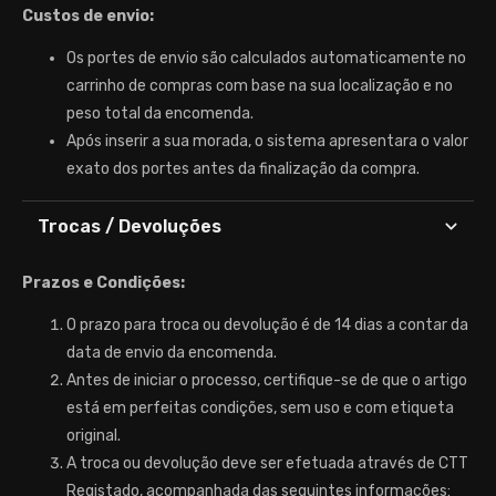
Custos de envio:
Os portes de envio são calculados automaticamente no
carrinho de compras com base na sua localização e no
peso total da encomenda.
Após inserir a sua morada, o sistema apresentara o valor
exato dos portes antes da finalização da compra.
Trocas / Devoluções
Prazos e Condições:
O prazo para troca ou devolução é de 14 dias a contar da
data de envio da encomenda.
Antes de iniciar o processo, certifique-se de que o artigo
está em perfeitas condições, sem uso e com etiqueta
original.
A troca ou devolução deve ser efetuada através de CTT
Registado, acompanhada das seguintes informações: